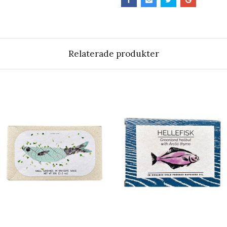
Relaterade produkter