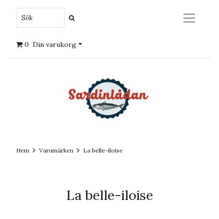
0
Din varukorg
Hem
Varumärken
La belle-iloise
La belle-iloise