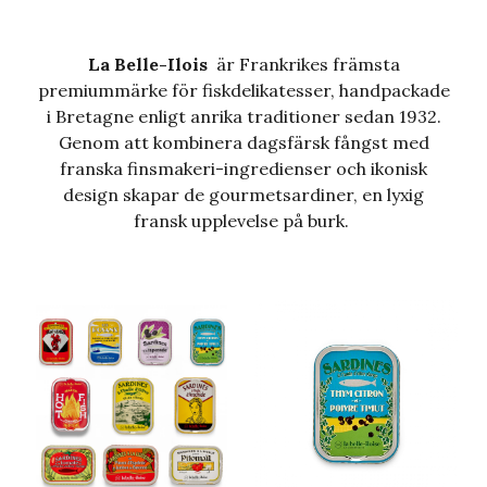
La Belle-Ilois
är Frankrikes främsta
premiummärke för fiskdelikatesser, handpackade
i Bretagne enligt anrika traditioner sedan 1932.
Genom att kombinera dagsfärsk fångst med
franska finsmakeri-ingredienser och ikonisk
design skapar de gourmetsardiner, en lyxig
fransk upplevelse på burk.