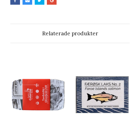
Relaterade produkter