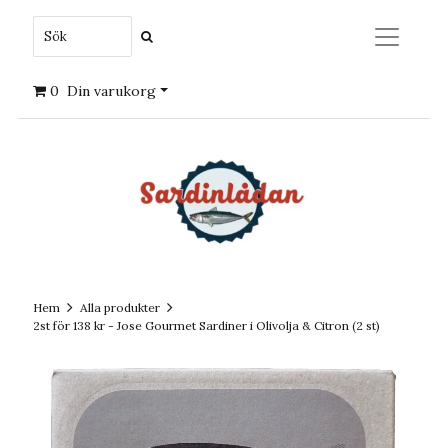
0
Din varukorg
Hem
Alla produkter
2st för 138 kr - Jose Gourmet Sardiner i Olivolja & Citron (2 st)