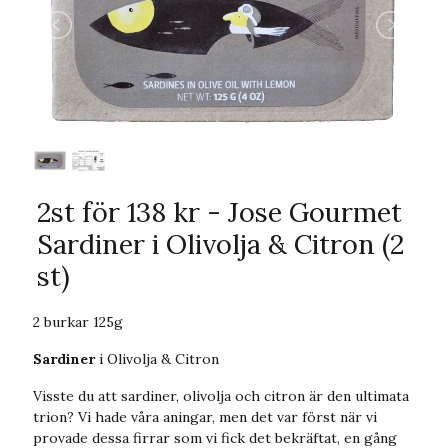
2st för 138 kr - Jose Gourmet
Sardiner i Olivolja & Citron (2
st)
2 burkar 125g
Sardiner
i Olivolja & Citron
Visste du att sardiner, olivolja och citron är den ultimata
trion? Vi hade våra aningar, men det var först när vi
provade dessa firrar som vi fick det bekräftat, en gång